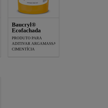
Baucryl®
Ecofachada
PRODUTO PARA
ADITIVAR ARGAMASSA
CIMENTÍCIA