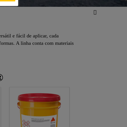
til e fácil de aplicar, cada
formas. A linha conta com materiais
®