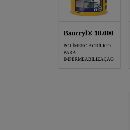
Baucryl® 10.000
POLÍMERO ACRÍLICO
PARA
IMPERMEABILIZAÇÃO