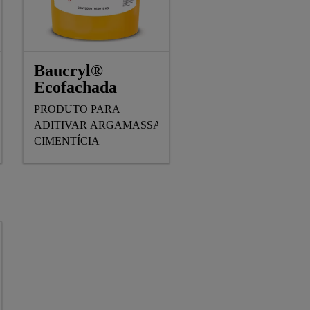
Baucryl®
Ecofachada
PRODUTO PARA
ADITIVAR ARGAMASSA
CIMENTÍCIA