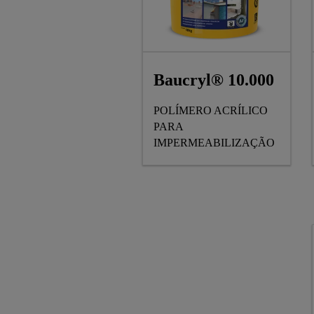
Baucryl® 10.000
POLÍMERO ACRÍLICO
PARA
IMPERMEABILIZAÇÃO