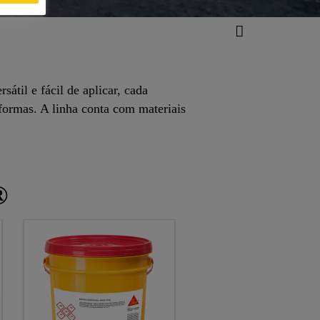
til e fácil de aplicar, cada
formas. A linha conta com materiais
®