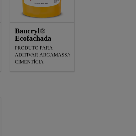
Baucryl®
Ecofachada
PRODUTO PARA
ADITIVAR ARGAMASSA
CIMENTÍCIA