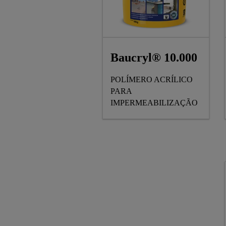
Baucryl® 10.000
POLÍMERO ACRÍLICO
PARA
IMPERMEABILIZAÇÃO