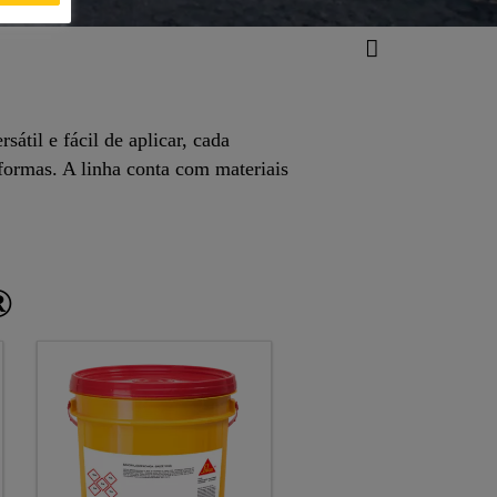
til e fácil de aplicar, cada
formas. A linha conta com materiais
®